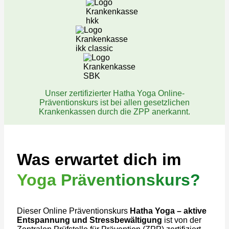
Unser zertifizierter Hatha Yoga Online-
Präventionskurs ist bei allen gesetzlichen
Krankenkassen durch die ZPP anerkannt.
Was erwartet dich im
Yoga Präventionskurs?
Dieser Online Präventionskurs
Hatha Yoga – aktive
Entspannung und Stressbewältigung
ist von der