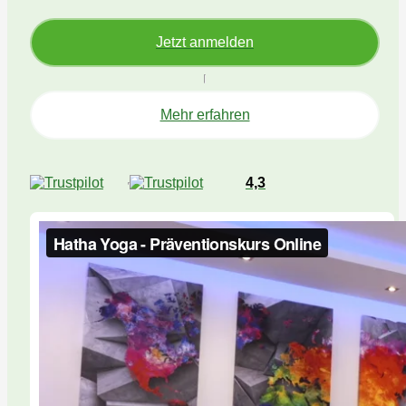
Jetzt anmelden
Mehr erfahren
4,3