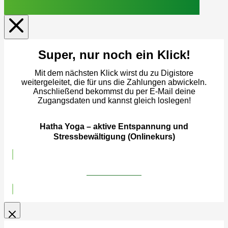
Super, nur noch ein Klick!
Mit dem nächsten Klick wirst du zu Digistore
weitergeleitet, die für uns die Zahlungen abwickeln.
Anschließend bekommst du per E-Mail deine
Zugangsdaten und kannst gleich loslegen!
Hatha Yoga – aktive Entspannung und
Stressbewältigung (Onlinekurs)
Jetzt anmelden