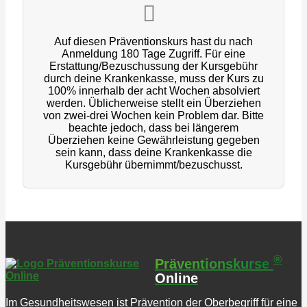
Auf diesen Präventionskurs hast du nach
Anmeldung 180 Tage Zugriff. Für eine
Erstattung/Bezuschussung der Kursgebühr
durch deine Krankenkasse, muss der Kurs zu
100% innerhalb der acht Wochen absolviert
werden. Üblicherweise stellt ein Überziehen
von zwei-drei Wochen kein Problem dar. Bitte
beachte jedoch, dass bei längerem
Überziehen keine Gewährleistung gegeben
sein kann, dass deine Krankenkasse die
Kursgebühr übernimmt/bezuschusst.
®
Präventionskurse
Online
Im Gesundheitswesen ist Prävention der Oberbegriff für eine