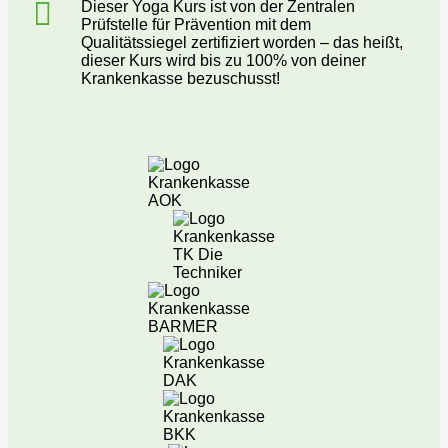
Dieser Yoga Kurs ist von der Zentralen
Prüfstelle für Prävention mit dem
Qualitätssiegel zertifiziert worden – das heißt,
dieser Kurs wird bis zu 100% von deiner
Krankenkasse bezuschusst!