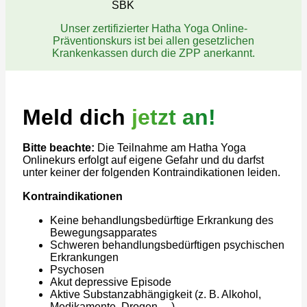
Unser zertifizierter Hatha Yoga Online-
Präventionskurs ist bei allen gesetzlichen
Krankenkassen durch die ZPP anerkannt.
Meld dich
jetzt an!
Bitte beachte:
Die Teilnahme am Hatha Yoga
Onlinekurs erfolgt auf eigene Gefahr und du darfst
unter keiner der folgenden Kontraindikationen leiden.
Kontraindikationen
Keine behandlungsbedürftige Erkrankung des
Bewegungsapparates
Schweren behandlungsbedürftigen psychischen
Erkrankungen
Psychosen
Akut depressive Episode
Aktive Substanzabhängigkeit (z. B. Alkohol,
Medikamente, Drogen, ...)