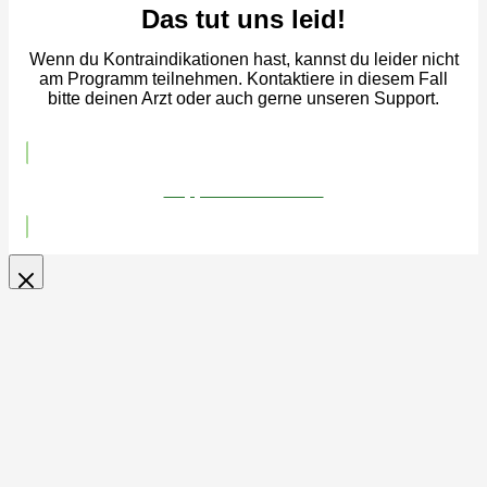
Das tut uns leid!
Wenn du Kontraindikationen hast, kannst du leider nicht
am Programm teilnehmen. Kontaktiere in diesem Fall
bitte deinen Arzt oder auch gerne unseren Support.
Support kontaktieren