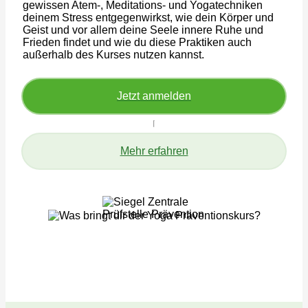
gewissen Atem-, Meditations- und Yogatechniken
deinem Stress entgegenwirkst, wie dein Körper und
Geist und vor allem deine Seele innere Ruhe und
Frieden findet und wie du diese Praktiken auch
außerhalb des Kurses nutzen kannst.
Jetzt anmelden
Mehr erfahren