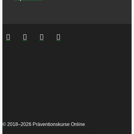
© 2018–2026 Präventionskurse Online