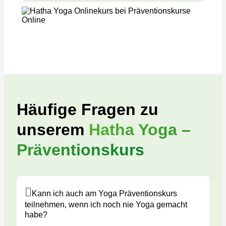
Häufige Fragen zu
unserem
Hatha Yoga –
Präventionskurs
Kann ich auch am Yoga Präventionskurs
teilnehmen, wenn ich noch nie Yoga gemacht
habe?