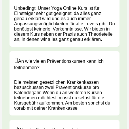
Unbedingt! Unser Yoga Online Kurs ist für
Einsteiger sehr gut geeignet, da alles ganz
genau erklärt wird und es auch immer
Anpassungsmöglichkeiten für alle Levels gibt. Du
benötigst keinerlei Vorkenntnisse. Wir bieten in
diesem Kurs neben der Praxis auch Theorieteile
an, in denen wir alles ganz genau erklären.
An wie vielen Präventionskursen kann ich
teilnehmen?
Die meisten gesetzlichen Krankenkassen
bezuschussen zwei Präventionskurse pro
Kalenderjahr. Wenn du an weiteren Kursen
teilnehmen möchtest, musst du selbst für die
Kursgebühr aufkommen. Am besten sprichst du
vorab mit deiner Krankenkasse.