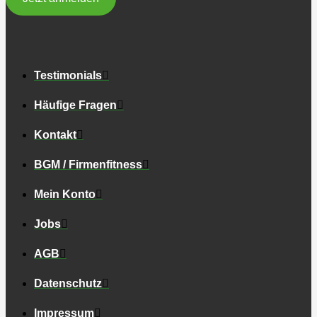
Testimonials
Häufige Fragen
Kontakt
BGM / Firmenfitness
Mein Konto
Jobs
AGB
Datenschutz
Impressum