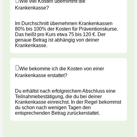
Wie viel Kosten übernimmt die
Krankenkasse?
Im Durchschnitt übernehmen Krankenkassen
80% bis 100% der Kosten für Präventionskurse.
Das heißt pro Kurs etwa 75 bis 120 €. Der
genaue Betrag ist abhängig von deiner
Krankenkasse.
Wie bekomme ich die Kosten von einer
Krankenkasse erstattet?
Du erhältst nach erfolgreichem Abschluss eine
Teilnahmebestätigung, die du bei deiner
Krankenkasse einreichst. In der Regel bekommst
du schon nach wenigen Tagen den
entsprechenden Betrag zurückerstattet.