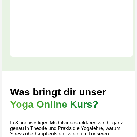
Was bringt dir unser
Yoga Online Kurs?
In 8 hochwertigen Modulvideos erklären wir dir ganz
genau in Theorie und Praxis die Yogalehre, warum
Stress überhaupt entsteht, wie du mit unseren