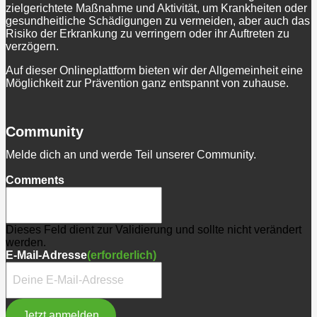
zielgerichtete Maßnahme und Aktivität, um Krankheiten oder
gesundheitliche Schädigungen zu vermeiden, aber auch das
Risiko der Erkrankung zu verringern oder ihr Auftreten zu
verzögern.
Auf dieser Onlineplattform bieten wir der Allgemeinheit eine
Möglichkeit zur Prävention ganz entspannt von zuhause.
Community
Melde dich an und werde Teil unserer Community.
Comments
Dieses Feld dient zur Validierung und sollte nicht verändert
werden.
E-Mail-Adresse
(erforderlich)