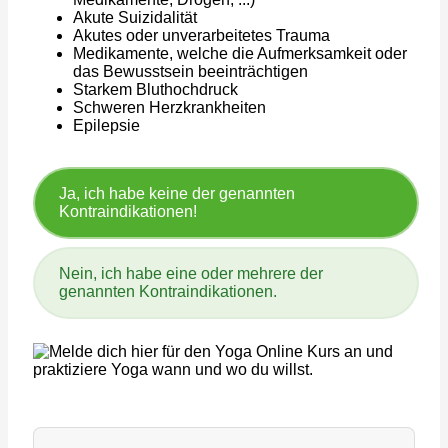
Akute Suizidalität
Akutes oder unverarbeitetes Trauma
Medikamente, welche die Aufmerksamkeit oder
das Bewusstsein beeinträchtigen
Starkem Bluthochdruck
Schweren Herzkrankheiten
Epilepsie
Ja, ich habe keine der genannten
Kontraindikationen!
Nein, ich habe eine oder mehrere der
genannten Kontraindikationen.