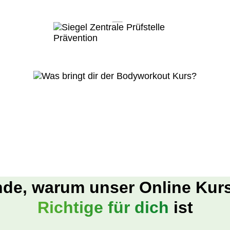
de, warum unser Online Kur
Richtige für dich
ist