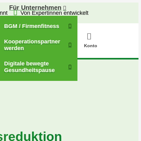
Für Unternehmen
nnt
Von Expertinnen entwickelt
BGM / Firmenfitness
Kooperationspartner
Konto
werden
Digitale bewegte
Gesundheitspause
sreduktion