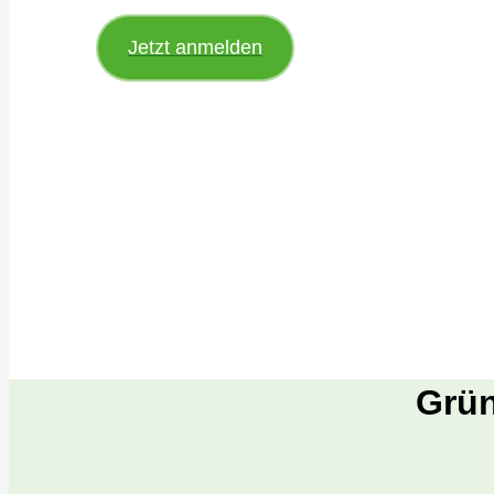
Jetzt anmelden
Grün