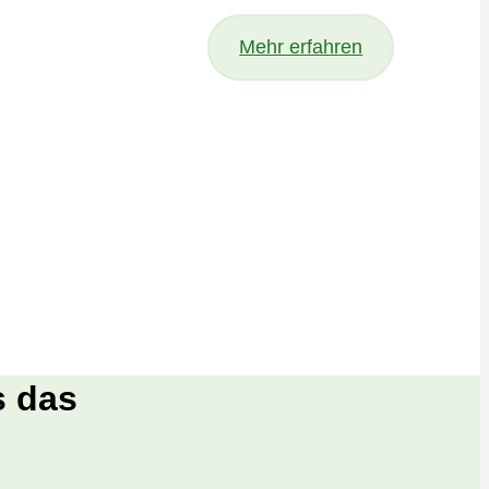
Mehr erfahren
s das