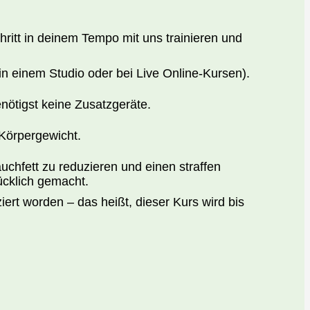
hritt in deinem Tempo mit uns trainieren und
 in einem Studio oder bei Live Online-Kursen).
nötigst keine Zusatzgeräte.
 Körpergewicht.
hfett zu reduzieren und einen straffen
ücklich gemacht.
ziert worden – das heißt, dieser Kurs wird bis