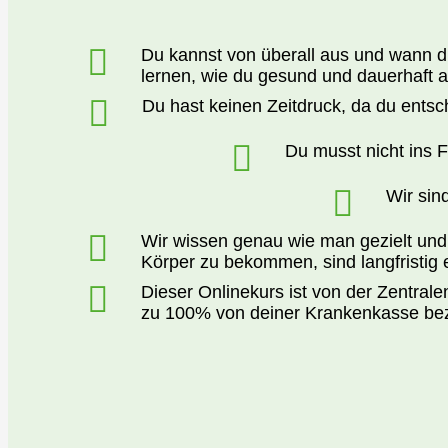
Du kannst von überall aus und wann du 
lernen, wie du gesund und dauerhaft 
Du hast keinen Zeitdruck, da du entsch
Du musst nicht ins F
Wir sin
Wir wissen genau wie man gezielt und
Körper zu bekommen, sind langfristig
Dieser Onlinekurs ist von der Zentralen
zu 100% von deiner Krankenkasse be